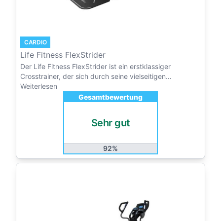
CARDIO
Life Fitness FlexStrider
Der Life Fitness FlexStrider ist ein erstklassiger
Crosstrainer, der sich durch seine vielseitigen…
Weiterlesen
Gesamtbewertung
Sehr gut
92%