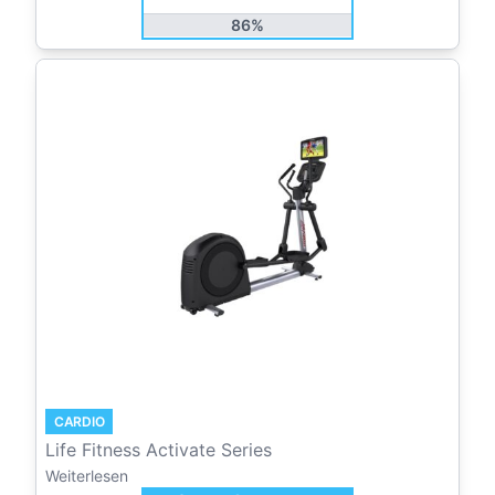
86%
CARDIO
Life Fitness Activate Series
Weiterlesen