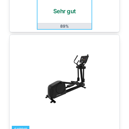
Sehr gut
89%