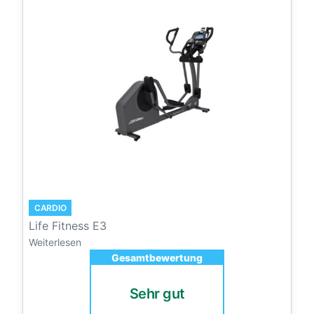
CARDIO
Life Fitness E3
Weiterlesen
Gesamtbewertung
Sehr gut