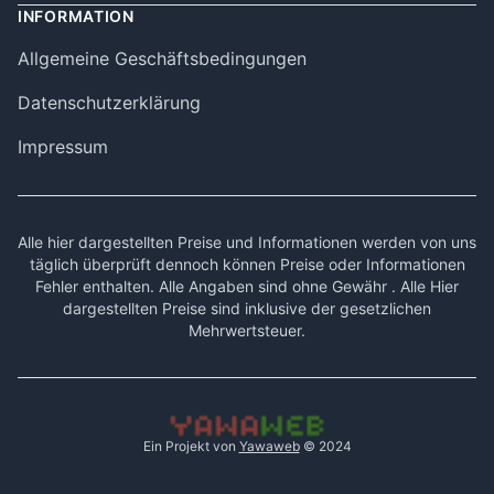
INFORMATION
Allgemeine Geschäftsbedingungen
Datenschutzerklärung
Impressum
Alle hier dargestellten Preise und Informationen werden von uns
täglich überprüft dennoch können Preise oder Informationen
Fehler enthalten. Alle Angaben sind ohne Gewähr . Alle Hier
dargestellten Preise sind inklusive der gesetzlichen
Mehrwertsteuer.
Ein Projekt von
Yawaweb
© 2024