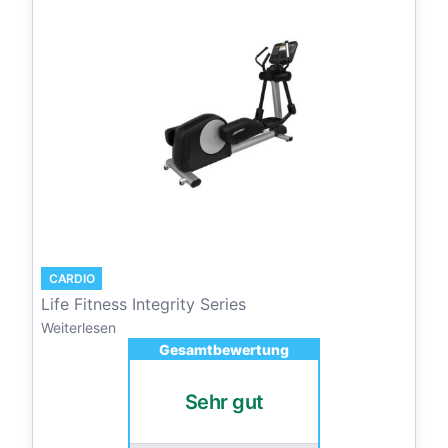
CARDIO
Life Fitness Integrity Series
Weiterlesen
Gesamtbewertung
Sehr gut