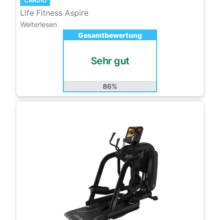
CARDIO
Life Fitness Aspire
Weiterlesen
Gesamtbewertung
Sehr gut
86%