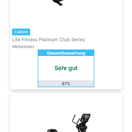
CARDIO
Life Fitness Platinum Club Series
Weiterlesen
Gesamtbewertung
Sehr gut
87%