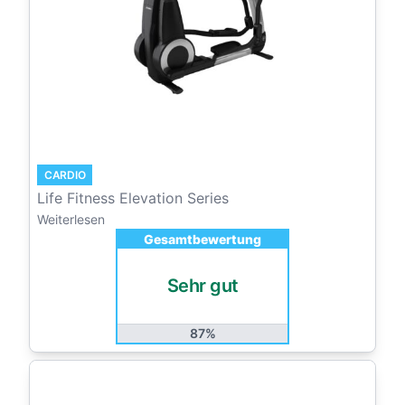
CARDIO
Life Fitness Elevation Series
Weiterlesen
Gesamtbewertung
Sehr gut
87%