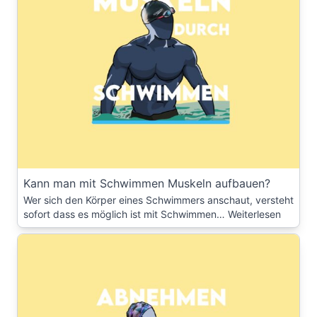
Kann man mit Schwimmen Muskeln aufbauen?
Wer sich den Körper eines Schwimmers anschaut, versteht
sofort dass es möglich ist mit Schwimmen…
Weiterlesen