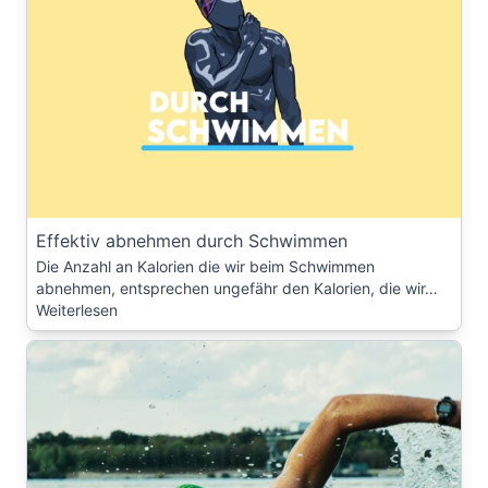
Effektiv abnehmen durch Schwimmen
Die Anzahl an Kalorien die wir beim Schwimmen
abnehmen, entsprechen ungefähr den Kalorien, die wir…
Weiterlesen