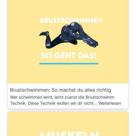
Brustschwimmen: So machst du alles richtig
Wer schwimmen lernt, lernt zuerst die Brustschwimm
Technik. Diese Technik wollen wir dir nicht…
Weiterlesen