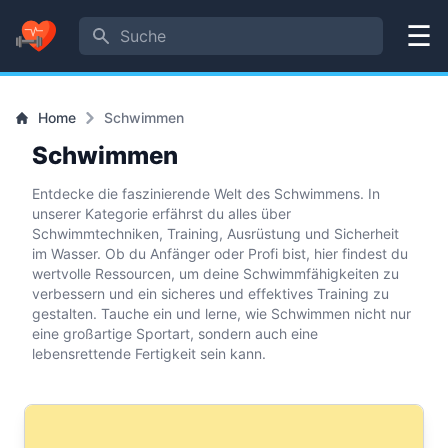
Suche
Menü
Home
Schwimmen
Schwimmen
Entdecke die faszinierende Welt des Schwimmens. In
unserer Kategorie erfährst du alles über
Schwimmtechniken, Training, Ausrüstung und Sicherheit
im Wasser. Ob du Anfänger oder Profi bist, hier findest du
wertvolle Ressourcen, um deine Schwimmfähigkeiten zu
verbessern und ein sicheres und effektives Training zu
gestalten. Tauche ein und lerne, wie Schwimmen nicht nur
eine großartige Sportart, sondern auch eine
lebensrettende Fertigkeit sein kann.