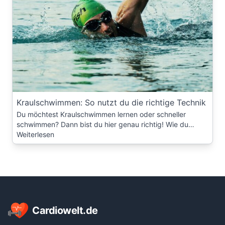
Kraulschwimmen: So nutzt du die richtige Technik
Du möchtest Kraulschwimmen lernen oder schneller
schwimmen? Dann bist du hier genau richtig! Wie du…
Weiterlesen
Footer
Cardiowelt.de