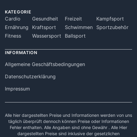
KATEGORIE
Cardio
Gesundheit
Freizeit
Kampfsport
Ernährung
Kraftsport
Schwimmen
Sportzubehör
Fitness
Wassersport
Ballsport
INFORMATION
Allgemeine Geschäftsbedingungen
Datenschutzerklärung
Impressum
Alle hier dargestellten Preise und Informationen werden von uns
täglich überprüft dennoch können Preise oder Informationen
Fehler enthalten. Alle Angaben sind ohne Gewähr . Alle Hier
dargestellten Preise sind inklusive der gesetzlichen