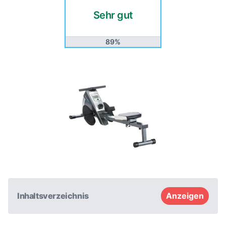
Sehr gut
89%
Inhaltsverzeichnis
Anzeigen