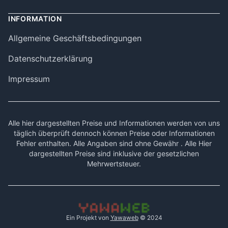
INFORMATION
Allgemeine Geschäftsbedingungen
Datenschutzerklärung
Impressum
Alle hier dargestellten Preise und Informationen werden von uns
täglich überprüft dennoch können Preise oder Informationen
Fehler enthalten. Alle Angaben sind ohne Gewähr . Alle Hier
dargestellten Preise sind inklusive der gesetzlichen
Mehrwertsteuer.
Ein Projekt von
Yawaweb
© 2024