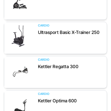
Artikel anzeigen
CARDIO
Ultrasport Basic X-Trainer 250
Artikel anzeigen
CARDIO
Kettler Regatta 300
Artikel anzeigen
CARDIO
Kettler Optima 600
Artikel anzeigen