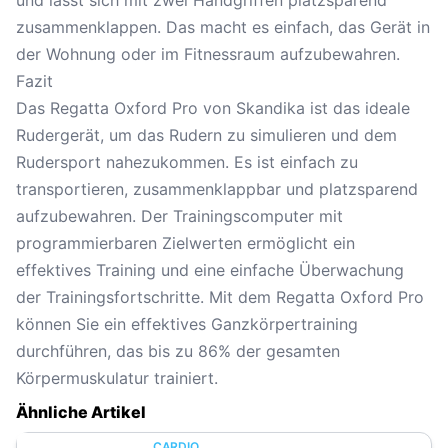
und lässt sich mit zwei Handgriffen platzsparend
zusammenklappen. Das macht es einfach, das Gerät in
der Wohnung oder im Fitnessraum aufzubewahren.
Fazit
Das Regatta Oxford Pro von Skandika ist das ideale
Rudergerät, um das Rudern zu simulieren und dem
Rudersport nahezukommen. Es ist einfach zu
transportieren, zusammenklappbar und platzsparend
aufzubewahren. Der Trainingscomputer mit
programmierbaren Zielwerten ermöglicht ein
effektives Training und eine einfache Überwachung
der Trainingsfortschritte. Mit dem Regatta Oxford Pro
können Sie ein effektives Ganzkörpertraining
durchführen, das bis zu 86% der gesamten
Körpermuskulatur trainiert.
Ähnliche Artikel
CARDIO