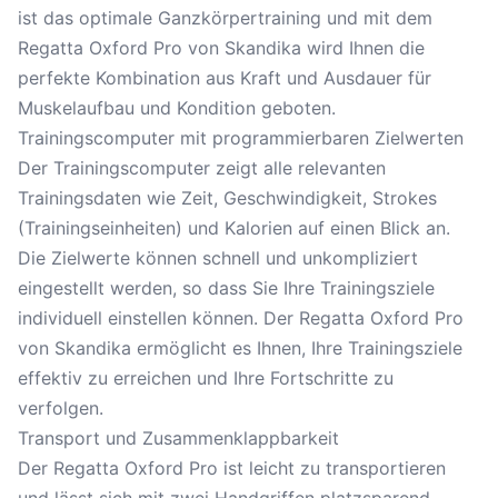
ist das optimale Ganzkörpertraining und mit dem
Regatta Oxford Pro von Skandika wird Ihnen die
perfekte Kombination aus Kraft und Ausdauer für
Muskelaufbau und Kondition geboten.
Trainingscomputer mit programmierbaren Zielwerten
Der Trainingscomputer zeigt alle relevanten
Trainingsdaten wie Zeit, Geschwindigkeit, Strokes
(Trainingseinheiten) und Kalorien auf einen Blick an.
Die Zielwerte können schnell und unkompliziert
eingestellt werden, so dass Sie Ihre Trainingsziele
individuell einstellen können. Der Regatta Oxford Pro
von Skandika ermöglicht es Ihnen, Ihre Trainingsziele
effektiv zu erreichen und Ihre Fortschritte zu
verfolgen.
Transport und Zusammenklappbarkeit
Der Regatta Oxford Pro ist leicht zu transportieren