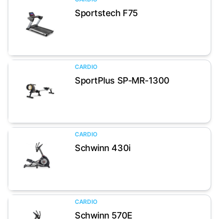
Sportstech F75
Artikel anzeigen
CARDIO
SportPlus SP-MR-1300
Artikel anzeigen
CARDIO
Schwinn 430i
Artikel anzeigen
CARDIO
Schwinn 570E