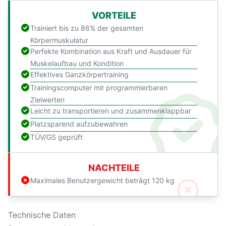
VORTEILE
Trainiert bis zu 86% der gesamten
Körpermuskulatur
Perfekte Kombination aus Kraft und Ausdauer für
Muskelaufbau und Kondition
Effektives Ganzkörpertraining
Trainingscomputer mit programmierbaren
Zielwerten
Leicht zu transportieren und zusammenklappbar
Platzsparend aufzubewahren
TÜV/GS geprüft
NACHTEILE
Maximales Benutzergewicht beträgt 120 kg
Technische Daten