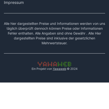
Impressum
Alle hier dargestellten Preise und Informationen werden von uns
täglich überprüft dennoch können Preise oder Informationen
Fehler enthalten. Alle Angaben sind ohne Gewähr . Alle Hier
dargestellten Preise sind inklusive der gesetzlichen
Mehrwertsteuer.
Ein Projekt von
Yawaweb
© 2024