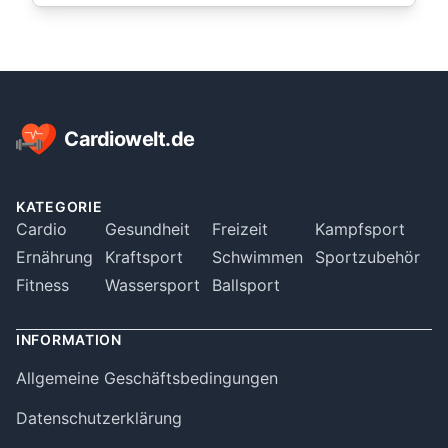
Footer
Cardiowelt.de
KATEGORIE
Cardio
Gesundheit
Freizeit
Kampfsport
Ernährung
Kraftsport
Schwimmen
Sportzubehör
Fitness
Wassersport
Ballsport
INFORMATION
Allgemeine Geschäftsbedingungen
Datenschutzerklärung