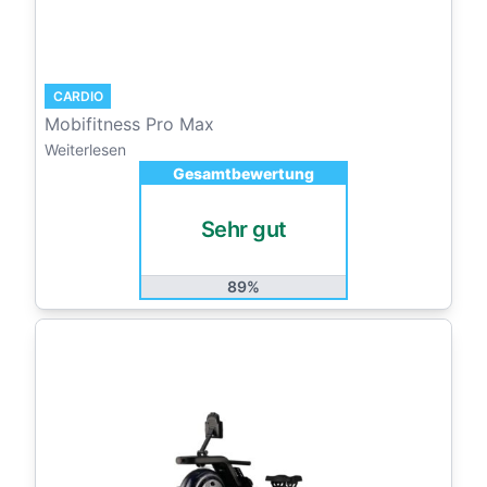
CARDIO
Mobifitness Pro Max
Weiterlesen
Gesamtbewertung
Sehr gut
89%