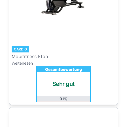
CARDIO
Mobifitness Eton
Weiterlesen
Gesamtbewertung
Sehr gut
91%