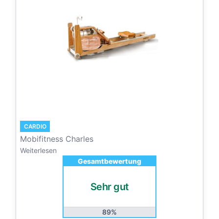
CARDIO
Mobifitness Charles
Weiterlesen
Gesamtbewertung
Sehr gut
89%