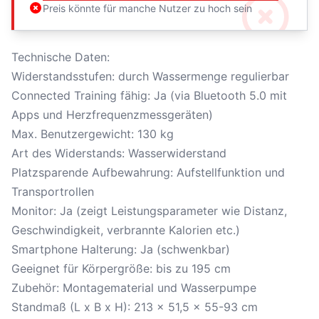
Preis könnte für manche Nutzer zu hoch sein
Technische Daten:
Widerstandsstufen: durch Wassermenge regulierbar
Connected Training fähig: Ja (via Bluetooth 5.0 mit
Apps und Herzfrequenzmessgeräten)
Max. Benutzergewicht: 130 kg
Art des Widerstands: Wasserwiderstand
Platzsparende Aufbewahrung: Aufstellfunktion und
Transportrollen
Monitor: Ja (zeigt Leistungsparameter wie Distanz,
Geschwindigkeit, verbrannte Kalorien etc.)
Smartphone Halterung: Ja (schwenkbar)
Geeignet für Körpergröße: bis zu 195 cm
Zubehör: Montagematerial und Wasserpumpe
Standmaß (L x B x H): 213 x 51,5 x 55-93 cm