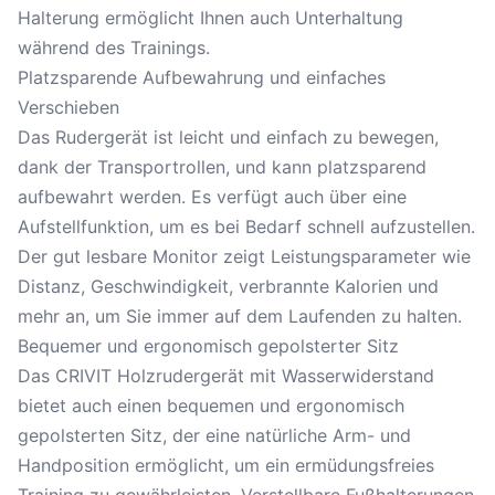
Halterung ermöglicht Ihnen auch Unterhaltung
während des Trainings.
Platzsparende Aufbewahrung und einfaches
Verschieben
Das Rudergerät ist leicht und einfach zu bewegen,
dank der Transportrollen, und kann platzsparend
aufbewahrt werden. Es verfügt auch über eine
Aufstellfunktion, um es bei Bedarf schnell aufzustellen.
Der gut lesbare Monitor zeigt Leistungsparameter wie
Distanz, Geschwindigkeit, verbrannte Kalorien und
mehr an, um Sie immer auf dem Laufenden zu halten.
Bequemer und ergonomisch gepolsterter Sitz
Das CRIVIT Holzrudergerät mit Wasserwiderstand
bietet auch einen bequemen und ergonomisch
gepolsterten Sitz, der eine natürliche Arm- und
Handposition ermöglicht, um ein ermüdungsfreies