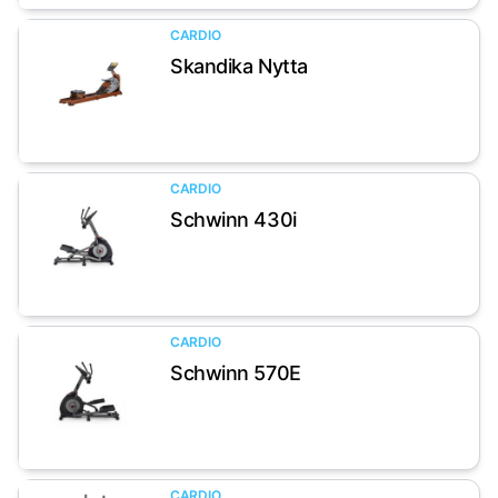
CARDIO
Skandika Nytta
Artikel anzeigen
CARDIO
Schwinn 430i
Artikel anzeigen
CARDIO
Schwinn 570E
Artikel anzeigen
CARDIO