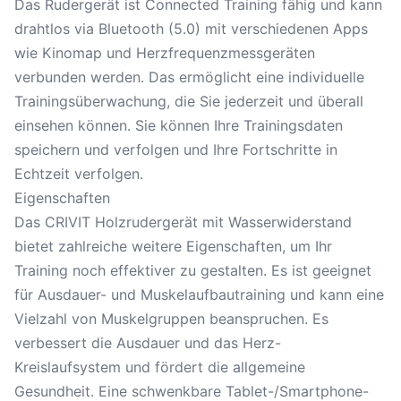
Das
Rudergerät
ist Connected Training fähig und kann
drahtlos via Bluetooth (5.0) mit verschiedenen Apps
wie Kinomap und Herzfrequenzmessgeräten
verbunden werden. Das ermöglicht eine individuelle
Trainingsüberwachung, die Sie jederzeit und überall
einsehen können. Sie können Ihre Trainingsdaten
speichern und verfolgen und Ihre Fortschritte in
Echtzeit verfolgen.
Eigenschaften
Das CRIVIT Holzrudergerät mit Wasserwiderstand
bietet zahlreiche weitere Eigenschaften, um Ihr
Training noch effektiver zu gestalten. Es ist geeignet
für Ausdauer- und Muskelaufbautraining und kann eine
Vielzahl von Muskelgruppen beanspruchen. Es
verbessert die Ausdauer und das Herz-
Kreislaufsystem und fördert die allgemeine
Gesundheit. Eine schwenkbare Tablet-/Smartphone-