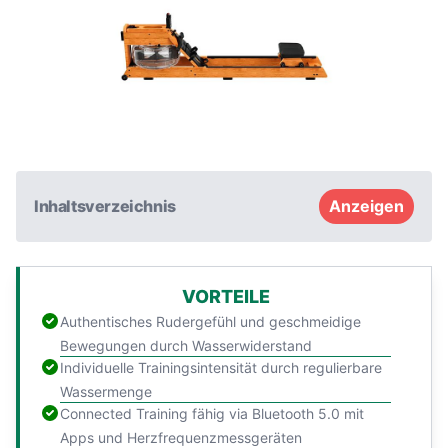
Inhaltsverzeichnis
Anzeigen
VORTEILE
Authentisches Rudergefühl und geschmeidige
Bewegungen durch Wasserwiderstand
Individuelle Trainingsintensität durch regulierbare
Wassermenge
Connected Training fähig via Bluetooth 5.0 mit
Apps und Herzfrequenzmessgeräten