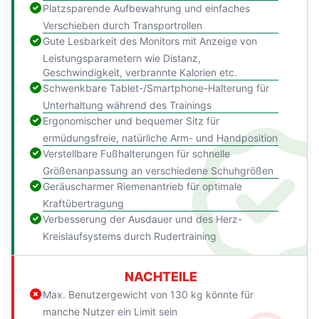
Platzsparende Aufbewahrung und einfaches
Verschieben durch Transportrollen
Gute Lesbarkeit des Monitors mit Anzeige von
Leistungsparametern wie Distanz,
Geschwindigkeit, verbrannte Kalorien etc.
Schwenkbare Tablet-/Smartphone-Halterung für
Unterhaltung während des Trainings
Ergonomischer und bequemer Sitz für
ermüdungsfreie, natürliche Arm- und Handposition
Verstellbare Fußhalterungen für schnelle
Größenanpassung an verschiedene Schuhgrößen
Geräuscharmer Riemenantrieb für optimale
Kraftübertragung
Verbesserung der Ausdauer und des Herz-
Kreislaufsystems durch Rudertraining
NACHTEILE
Max. Benutzergewicht von 130 kg könnte für
manche Nutzer ein Limit sein