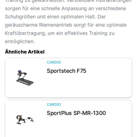
Training zu gewährleisten. Verstellbare Fußhalterungen
sorgen für eine schnelle Anpassung an verschiedene
Schuhgrößen und einen optimalen Halt. Der
geräuscharme Riemenantrieb sorgt für eine optimale
Kraftübertragung, um ein effektives Training zu
ermöglichen.
Ähnliche Artikel
CARDIO
Sportstech F75
Artikel anzeigen
CARDIO
SportPlus SP-MR-1300
Artikel anzeigen