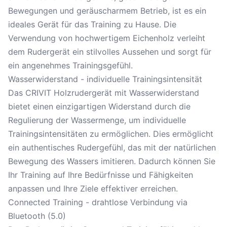
Bewegungen und geräuscharmem Betrieb, ist es ein
ideales Gerät für das Training zu Hause. Die
Verwendung von hochwertigem Eichenholz verleiht
dem Rudergerät ein stilvolles Aussehen und sorgt für
ein angenehmes Trainingsgefühl.
Wasserwiderstand - individuelle Trainingsintensität
Das CRIVIT Holzrudergerät mit Wasserwiderstand
bietet einen einzigartigen Widerstand durch die
Regulierung der Wassermenge, um individuelle
Trainingsintensitäten zu ermöglichen. Dies ermöglicht
ein authentisches Rudergefühl, das mit der natürlichen
Bewegung des Wassers imitieren. Dadurch können Sie
Ihr Training auf Ihre Bedürfnisse und Fähigkeiten
anpassen und Ihre Ziele effektiver erreichen.
Connected Training - drahtlose Verbindung via
Bluetooth (5.0)