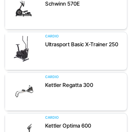
Schwinn 570E
Artikel anzeigen
CARDIO
Ultrasport Basic X-Trainer 250
Artikel anzeigen
CARDIO
Kettler Regatta 300
Artikel anzeigen
CARDIO
Kettler Optima 600