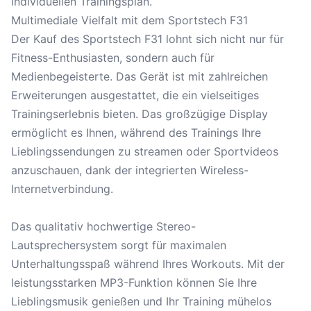
individuellen Trainingsplan.
Multimediale Vielfalt mit dem Sportstech F31
Der Kauf des Sportstech F31 lohnt sich nicht nur für
Fitness-Enthusiasten, sondern auch für
Medienbegeisterte. Das Gerät ist mit zahlreichen
Erweiterungen ausgestattet, die ein vielseitiges
Trainingserlebnis bieten. Das großzügige Display
ermöglicht es Ihnen, während des Trainings Ihre
Lieblingssendungen zu streamen oder Sportvideos
anzuschauen, dank der integrierten Wireless-
Internetverbindung.
Das qualitativ hochwertige Stereo-
Lautsprechersystem sorgt für maximalen
Unterhaltungsspaß während Ihres Workouts. Mit der
leistungsstarken MP3-Funktion können Sie Ihre
Lieblingsmusik genießen und Ihr Training mühelos