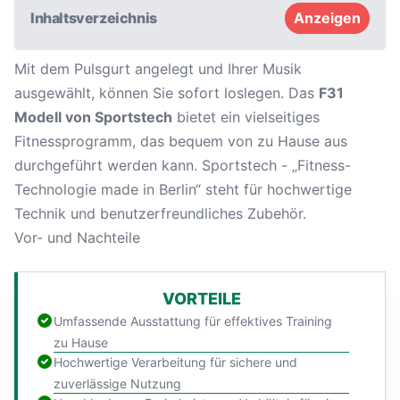
Inhaltsverzeichnis
Anzeigen
Mit dem Pulsgurt angelegt und Ihrer Musik
ausgewählt, können Sie sofort loslegen. Das
F31
Modell von Sportstech
bietet ein vielseitiges
Fitnessprogramm, das bequem von zu Hause aus
durchgeführt werden kann. Sportstech - „Fitness-
Technologie made in Berlin“ steht für hochwertige
Technik und benutzerfreundliches Zubehör.
Vor- und Nachteile
VORTEILE
Umfassende Ausstattung für effektives Training
zu Hause
Hochwertige Verarbeitung für sichere und
zuverlässige Nutzung