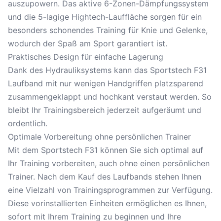
auszupowern. Das aktive 6-Zonen-Dämpfungssystem
und die 5-lagige Hightech-Lauffläche sorgen für ein
besonders schonendes Training für Knie und Gelenke,
wodurch der Spaß am Sport garantiert ist.
Praktisches Design für einfache Lagerung
Dank des Hydrauliksystems kann das Sportstech F31
Laufband mit nur wenigen Handgriffen platzsparend
zusammengeklappt und hochkant verstaut werden. So
bleibt Ihr Trainingsbereich jederzeit aufgeräumt und
ordentlich.
Optimale Vorbereitung ohne persönlichen Trainer
Mit dem Sportstech F31 können Sie sich optimal auf
Ihr Training vorbereiten, auch ohne einen persönlichen
Trainer. Nach dem Kauf des Laufbands stehen Ihnen
eine Vielzahl von Trainingsprogrammen zur Verfügung.
Diese vorinstallierten Einheiten ermöglichen es Ihnen,
sofort mit Ihrem Training zu beginnen und Ihre