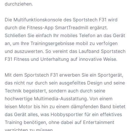
durchziehen.
Die Multifunktionskonsole des Sportstech F31 wird
durch die Fitness-App SmartTreadmill ergänzt.
Schließen Sie einfach Ihr mobiles Telefon an das Gerät
an, um Ihre Trainingsergebnisse mobil zu verfolgen
und auszuwerten. So vereint das Laufband Sportstech
F31 Fitness und Unterhaltung auf innovative Weise.
Mit dem Sportstech F31 erwerben Sie ein Sportgerät,
das nicht nur durch sein ausgefeiltes Design und seine
Technik begeistert, sondern auch durch seine
hochwertige Multimedia-Ausstattung. Von einem
leisen Motor bis hin zu einem dämpfenden Band bietet
das Gerät alles, was Hobbysportler für ein effektives
Training benötigen, ohne dabei auf Entertainment
verzichten zu müssen.