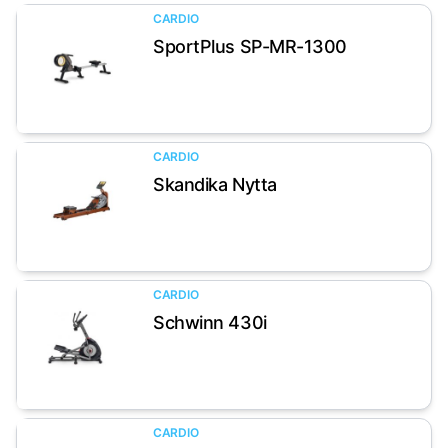
CARDIO
SportPlus SP-MR-1300
Artikel anzeigen
CARDIO
Skandika Nytta
Artikel anzeigen
CARDIO
Schwinn 430i
Artikel anzeigen
CARDIO