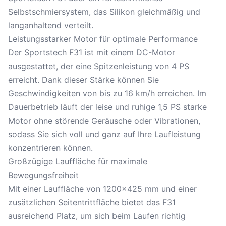
Selbstschmiersystem, das Silikon gleichmäßig und
langanhaltend verteilt.
Leistungsstarker Motor für optimale Performance
Der Sportstech F31 ist mit einem DC-Motor
ausgestattet, der eine Spitzenleistung von 4 PS
erreicht. Dank dieser Stärke können Sie
Geschwindigkeiten von bis zu 16 km/h erreichen. Im
Dauerbetrieb läuft der leise und ruhige 1,5 PS starke
Motor ohne störende Geräusche oder Vibrationen,
sodass Sie sich voll und ganz auf Ihre Laufleistung
konzentrieren können.
Großzügige Lauffläche für maximale
Bewegungsfreiheit
Mit einer Lauffläche von 1200x425 mm und einer
zusätzlichen Seitentrittfläche bietet das F31
ausreichend Platz, um sich beim Laufen richtig