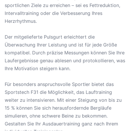
sportlichen Ziele zu erreichen – sei es Fettreduktion,
Intervalltraining oder die Verbesserung Ihres
Herzrhythmus.
Der mitgelieferte Pulsgurt erleichtert die
Überwachung Ihrer Leistung und ist für jede Größe
kompatibel. Durch präzise Messungen können Sie Ihre
Laufergebnisse genau ablesen und protokollieren, was
Ihre Motivation steigern kann.
Für besonders anspruchsvolle Sportler bietet das
Sportstech F31 die Möglichkeit, das Lauftraining
weiter zu intensivieren. Mit einer Steigung von bis zu
15 % können Sie sich herausfordernde Bergläufe
simulieren, ohne schwere Beine zu bekommen.
Gestalten Sie Ihr Ausdauertraining ganz nach Ihrem