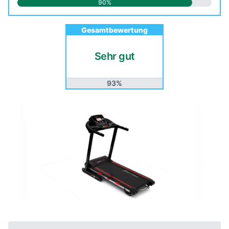
90%
Gesamtbewertung
Sehr gut
93%