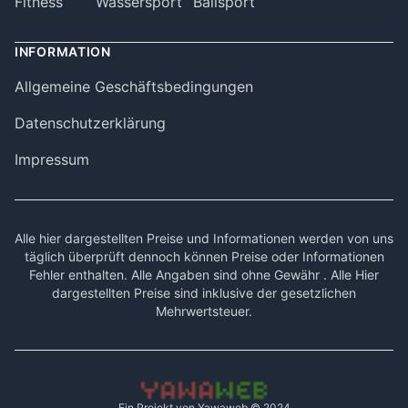
Fitness
Wassersport
Ballsport
INFORMATION
Allgemeine Geschäftsbedingungen
Datenschutzerklärung
Impressum
Alle hier dargestellten Preise und Informationen werden von uns
täglich überprüft dennoch können Preise oder Informationen
Fehler enthalten. Alle Angaben sind ohne Gewähr . Alle Hier
dargestellten Preise sind inklusive der gesetzlichen
Mehrwertsteuer.
Ein Projekt von
Yawaweb
© 2024