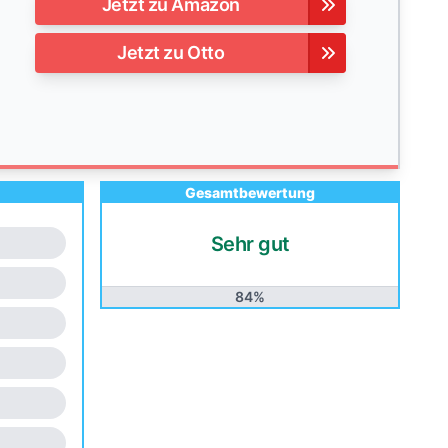
Jetzt zu Amazon
Jetzt zu Otto
Gesamtbewertung
Sehr gut
84%