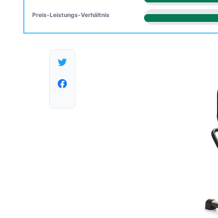
Preis-Leistungs-Verhältnis