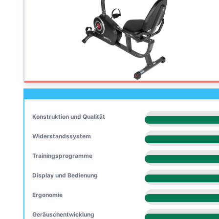
Konstruktion und Qualität
Widerstandssystem
Trainingsprogramme
Display und Bedienung
Ergonomie
Geräuschentwicklung