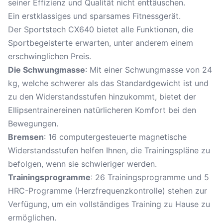
seiner Effizienz und Qualität nicht enttäuschen.
Ein erstklassiges und sparsames Fitnessgerät.
Der Sportstech CX640 bietet alle Funktionen, die
Sportbegeisterte erwarten, unter anderem einem
erschwinglichen Preis.
Die Schwungmasse
: Mit einer Schwungmasse von 24
kg, welche schwerer als das Standardgewicht ist und
zu den Widerstandsstufen hinzukommt, bietet der
Ellipsentrainer
einen natürlicheren Komfort bei den
Bewegungen.
Bremsen
: 16 computergesteuerte magnetische
Widerstandsstufen helfen Ihnen, die Trainingspläne zu
befolgen, wenn sie schwieriger werden.
Trainingsprogramme
: 26 Trainingsprogramme und 5
HRC-Programme (Herzfrequenzkontrolle) stehen zur
Verfügung, um ein vollständiges Training zu Hause zu
ermöglichen.