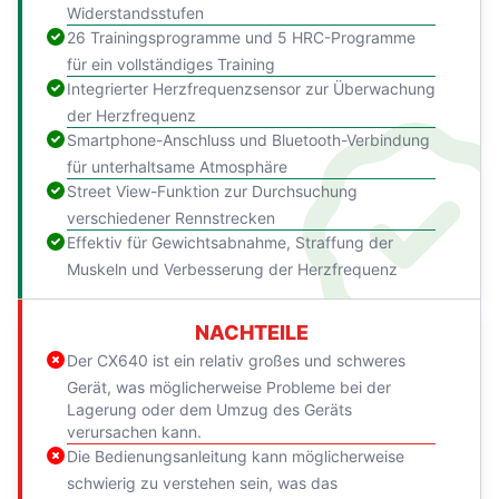
Widerstandsstufen
26 Trainingsprogramme und 5 HRC-Programme
für ein vollständiges Training
Integrierter Herzfrequenzsensor zur Überwachung
der Herzfrequenz
Smartphone-Anschluss und Bluetooth-Verbindung
für unterhaltsame Atmosphäre
Street View-Funktion zur Durchsuchung
verschiedener Rennstrecken
Effektiv für Gewichtsabnahme, Straffung der
Muskeln und Verbesserung der Herzfrequenz
NACHTEILE
Der CX640 ist ein relativ großes und schweres
Gerät, was möglicherweise Probleme bei der
Lagerung oder dem Umzug des Geräts
verursachen kann.
Die Bedienungsanleitung kann möglicherweise
schwierig zu verstehen sein, was das