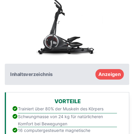
Inhaltsverzeichnis
Anzeigen
VORTEILE
Trainiert über 80% der Muskeln des Körpers
Schwungmasse von 24 kg für natürlicheren
Komfort bei Bewegungen
16 computergesteuerte magnetische