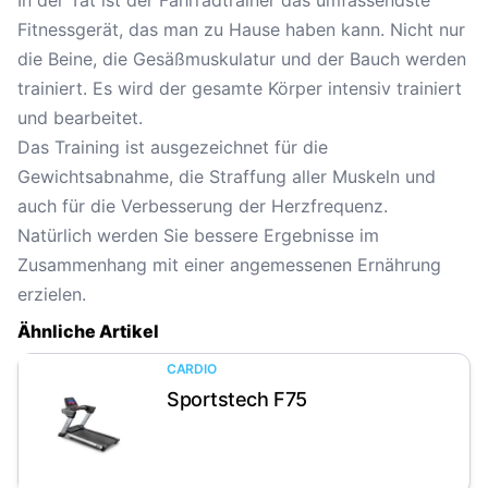
In der Tat ist der Fahrradtrainer das umfassendste
Fitnessgerät, das man zu Hause haben kann. Nicht nur
die Beine, die Gesäßmuskulatur und der Bauch werden
trainiert. Es wird der gesamte Körper intensiv trainiert
und bearbeitet.
Das Training ist ausgezeichnet für die
Gewichtsabnahme, die Straffung aller Muskeln und
auch für die Verbesserung der Herzfrequenz.
Natürlich werden Sie bessere Ergebnisse im
Zusammenhang mit einer angemessenen Ernährung
erzielen.
Ähnliche Artikel
CARDIO
Sportstech F75
Artikel anzeigen