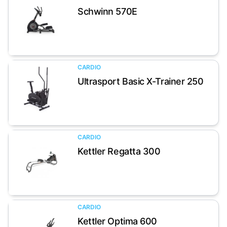
Schwinn 570E
Artikel anzeigen
CARDIO
Ultrasport Basic X-Trainer 250
Artikel anzeigen
CARDIO
Kettler Regatta 300
Artikel anzeigen
CARDIO
Kettler Optima 600