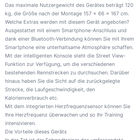
Das maximale Nutzergewicht des Gerätes beträgt 120
kg, die Größe nach der Montage 157 x 66 x 167 cm.
Welche Extras werden mit diesem Gerät angeboten?
Ausgestattet mit einem Smartphone-Anschluss und
dank einer Bluetooth-Verbindung können Sie mit Ihrem
Smartphone eine unterhaltsame Atmosphäre schaffen.
Mit der intelligenten Konsole steht die Street View-
Funktion zur Verfügung, um die verschiedenen
bestehenden Rennstrecken zu durchsuchen. Darüber
hinaus haben Sie die Sicht auf die zurückgelegte
Strecke, die Laufgeschwindigkeit, den
Kalorienverbrauch etc.
Mit dem integrierten Herzfrequenzsensor können Sie
Ihre Herzfrequenz überwachen und so Ihr Training
intensivieren.
Die Vorteile dieses Geräts