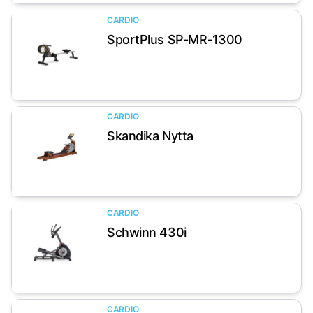
CARDIO
SportPlus SP-MR-1300
Artikel anzeigen
CARDIO
Skandika Nytta
Artikel anzeigen
CARDIO
Schwinn 430i
Artikel anzeigen
CARDIO