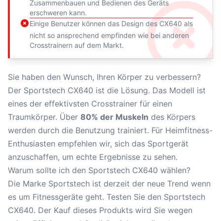
Zusammenbauen und Bedienen des Geräts
erschweren kann.
Einige Benutzer können das Design des CX640 als
nicht so ansprechend empfinden wie bei anderen
Crosstrainern auf dem Markt.
Sie haben den Wunsch, Ihren Körper zu verbessern?
Der Sportstech CX640 ist die Lösung. Das Modell ist
eines der
effektivsten Crosstrainer
für einen
Traumkörper. Über
80% der Muskeln
des Körpers
werden durch die Benutzung trainiert. Für Heimfitness-
Enthusiasten empfehlen wir, sich das Sportgerät
anzuschaffen, um echte Ergebnisse zu sehen.
Warum sollte ich den Sportstech CX640 wählen?
Die
Marke Sportstech
ist derzeit der neue Trend wenn
es um Fitnessgeräte geht. Testen Sie den Sportstech
CX640. Der Kauf dieses Produkts wird Sie wegen