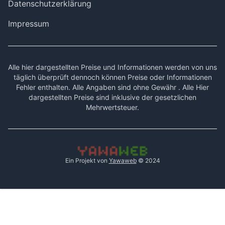
Datenschutzerklärung
Impressum
Alle hier dargestellten Preise und Informationen werden von uns
täglich überprüft dennoch können Preise oder Informationen
Fehler enthalten. Alle Angaben sind ohne Gewähr . Alle Hier
dargestellten Preise sind inklusive der gesetzlichen
Mehrwertsteuer.
Ein Projekt von
Yawaweb
© 2024