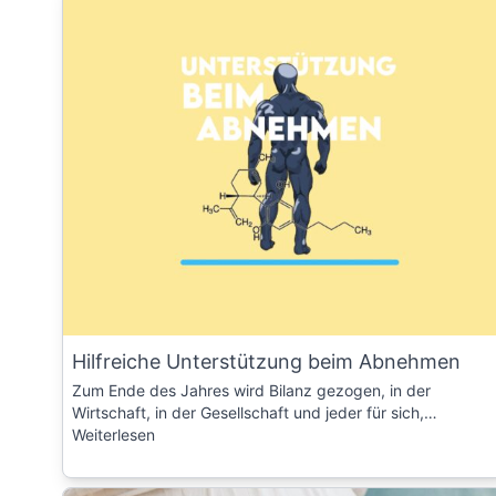
Hilfreiche Unterstützung beim Abnehmen
Zum Ende des Jahres wird Bilanz gezogen, in der
Wirtschaft, in der Gesellschaft und jeder für sich,…
Weiterlesen