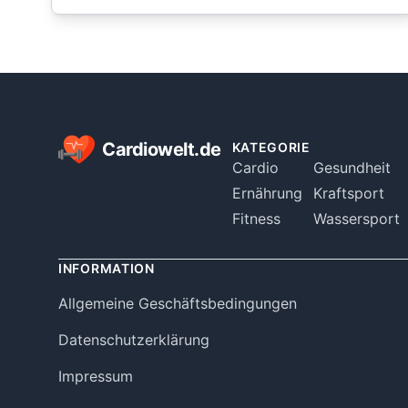
Footer
Cardiowelt.de
KATEGORIE
Cardio
Gesundheit
Ernährung
Kraftsport
Fitness
Wassersport
INFORMATION
Allgemeine Geschäftsbedingungen
Datenschutzerklärung
Impressum