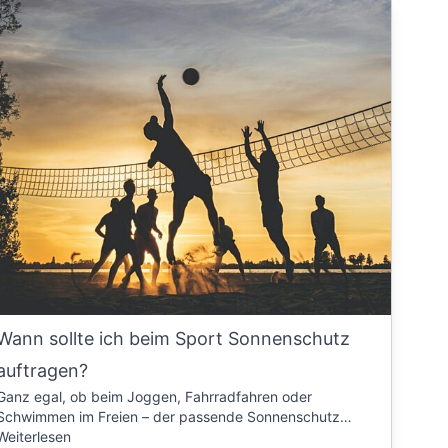
Wann sollte ich beim Sport Sonnenschutz
auftragen?
Ganz egal, ob beim Joggen, Fahrradfahren oder
Schwimmen im Freien – der passende Sonnenschutz…
Weiterlesen