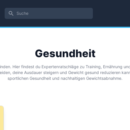
Suche
Gesundheit
nden. Hier findest du Expertenratschläge zu Training, Ernährung und
iden, deine Ausdauer steigern und Gewicht gesund reduzieren kannst.
sportlichen Gesundheit und nachhaltigen Gewichtsabnahme.