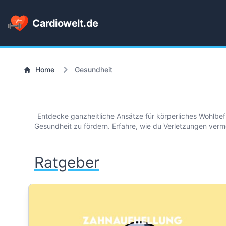
Cardiowelt.de
Home
Gesundheit
Entdecke ganzheitliche Ansätze für körperliches Wohlbefi
Gesundheit zu fördern. Erfahre, wie du Verletzungen verme
Ratgeber