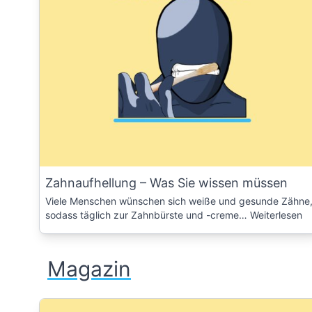
Zahnaufhellung – Was Sie wissen müssen
Viele Menschen wünschen sich weiße und gesunde Zähne
sodass täglich zur Zahnbürste und -creme…
Weiterlesen
Magazin