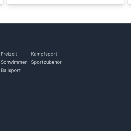
Freizeit
Kampfsport
Schwimmen
Sportzubehör
Ballsport