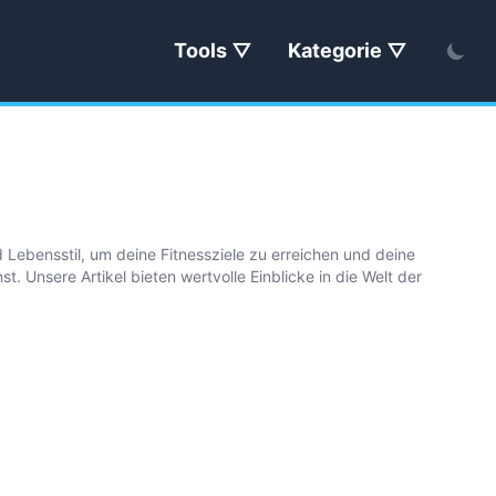
Tools
Kategorie
 Lebensstil, um deine Fitnessziele zu erreichen und deine
 Unsere Artikel bieten wertvolle Einblicke in die Welt der