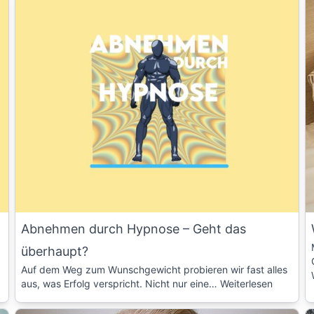
Abnehmen durch Hypnose – Geht das
überhaupt?
Auf dem Weg zum Wunschgewicht probieren wir fast alles
aus, was Erfolg verspricht. Nicht nur eine…
Weiterlesen