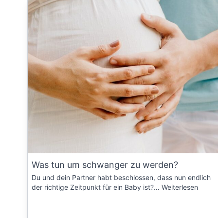
Was tun um schwanger zu werden?
Du und dein Partner habt beschlossen, dass nun endlich
der richtige Zeitpunkt für ein Baby ist?…
Weiterlesen