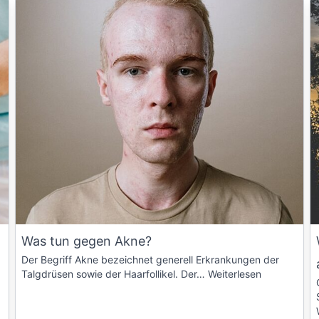
Was tun gegen Akne?
Der Begriff Akne bezeichnet generell Erkrankungen der
Talgdrüsen sowie der Haarfollikel. Der…
Weiterlesen