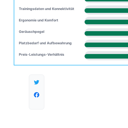
Trainingsdaten und Konnektivität
Ergonomie und Komfort
Geräuschpegel
Platzbedarf und Aufbewahrung
Preis-Leistungs-Verhältnis