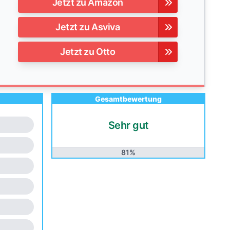
Jetzt zu Amazon
Jetzt zu Asviva
Jetzt zu Otto
Gesamtbewertung
Sehr gut
81%