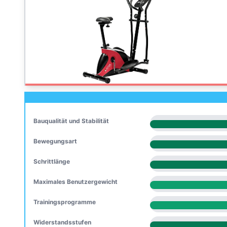
Bauqualität und Stabilität
Bewegungsart
Schrittlänge
Maximales Benutzergewicht
Trainingsprogramme
Widerstandsstufen