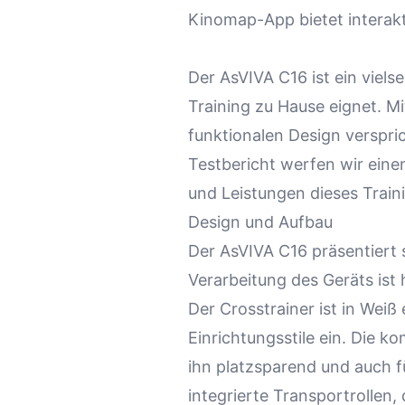
Kinomap-App bietet interakt
Der AsVIVA C16 ist ein vielse
Training zu Hause eignet. 
funktionalen Design verspric
Testbericht werfen wir eine
und Leistungen dieses Train
Design und Aufbau
Der AsVIVA C16 präsentiert
Verarbeitung des Geräts ist 
Der
Crosstrainer
ist in Weiß 
Einrichtungsstile ein. Die
ihn platzsparend und auch 
integrierte Transportrollen