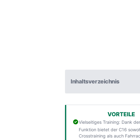
Inhaltsverzeichnis
VORTEILE
Vielseitiges Training: Dank der
Funktion bietet der C16 sowo
Crosstraining als auch Fahrrad