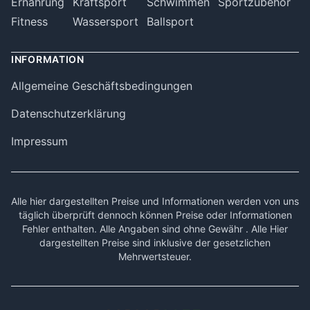
Ernährung
Kraftsport
Schwimmen
Sportzubehör
Fitness
Wassersport
Ballsport
INFORMATION
Allgemeine Geschäftsbedingungen
Datenschutzerklärung
Impressum
Alle hier dargestellten Preise und Informationen werden von uns
täglich überprüft dennoch können Preise oder Informationen
Fehler enthalten. Alle Angaben sind ohne Gewähr . Alle Hier
dargestellten Preise sind inklusive der gesetzlichen
Mehrwertsteuer.