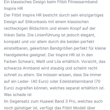
Ein klassisches Design beim Fitbit Fitnessarmband
Inspire HR
Der Fitbit Inspire HR besticht durch sein einzigartiges
Design auf Silikonbasis mit einem klassischen
rechteckigen Bildschirm und einem Knopf auf der
linken Seite. Die Linienführung ist jedoch elegant,
kompakt und vor allem durch die beiden perfekt
einstellbaren, gekerbten Bandgrößen perfekt für kleine
Handgelenke geeignet. Der Inspire HR ist in den
Farben Schwarz, Weiß und Lila erhältlich. Vorsicht, das
schwarze Armband wird staubig und scheint recht
schnell zu altern. Sie müssen wissen, dass Sie immer
auf ein Leder- (40 Euro) oder Edelstahlarmband (70
Euro) zugreifen können, welches separat erhältlich ist.
Was schade ist
Im Gegensatz zum Huawei Band 3 Pro, welches auch
noch günstiger ist, verfügt das Fitbit Modell über