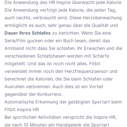
Die Anwendung des HR Inspire überwacht jede Kalorie
Die Anwendung verfolgt jede Kalorie, die jeden Tag,
auch nachts, verbraucht wird. Diese Herzüberwachung
ermöglicht es auch, sehr genau über die Qualität und
Dauer Ihres Schlafes
zu berichten. Wenn Sie eine
Serie/Film gucken oder ein Buch lesen, denkt das
Armband nicht dass Sie schlafen. Ihr Erwachen und die
verschiedenen Schlafphasen werden mit Schärfe
mitgeteilt. Und das ist noch nicht alles. Fitbit
verwendet immer noch den Herzfrequenzsensor und
berechnet die Kalorien, die Sie beim Schlafen oder
Ausruhen verbrennen. Auch dies ist ein Vorteil
gegenüber der Konkurrenz.
Automatische Erkennung der getätigten Sportart beim
Fitbit Inspire HR
Bei sportlichen Aktivitäten verspricht die Inspire HR,
sie nach 10 Minuten am Handgelenk die Sportart