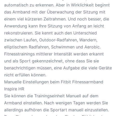
automatisch zu erkennen. Aber in Wirklichkeit beginnt
das Armband mit der Überwachung der Sitzung mit
einem viel kürzeren Zeitrahmen. Und noch besser, die
Anwendung kann Ihre Sitzung von Anfang an leicht
rekonstruieren. Sie kennt auch den Unterschied
zwischen Laufen, Outdoor-Radfahren, Wandern,
elliptischem Radfahren, Schwimmen und Aerobic.
Fitnesstrainings mittlerer Intensität werden erkannt
und als Sport gekennzeichnet, ohne dass Sie sie
benachrichtigen müssen, eine Aufgabe die viele Geräte
nicht erfüllen können.
Manuelle Einstellungen beim Fitbit Fitnessarmband
Inspire HR
Sie können die Trainingseinheit Manuell auf dem
Armband einstellen. Nach wenigen Tagen werden Sie
allerdings aufhören die Sportart manuell einzustellen.