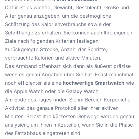
Dafür ist es wichtig, Gewicht, Geschlecht, Größe und
Alter genau anzugeben, um die bestmögliche
Schätzung des Kalorienverbrauchs sowie der
Schrittlänge zu erhalten. Sie können auch Ihre eigenen
Ziele nach folgenden Kriterien festlegen:
zurückgelegte Strecke, Anzahl der Schritte,
verbrauchte Kalorien und aktive Minuten.
Das Armband offenbart sich dann als äußerst präzise
wenn es genau Angaben über Sie hat. Es ist manchmal
noch effizienter als eine
hochwertige Smartwatch
wie
die Apple Watch oder die Galaxy Watch.
Am Ende des Tages finden Sie im Bereich Körperliche
Aktivität das genaue Protokoll aller Ihrer aktiven
Minuten. Selbst Ihre kürzesten Gehwege werden genau
analysiert, um Ihnen mitzuteilen, wann Sie in die Phase
des Fettabbaus eingetreten sind.