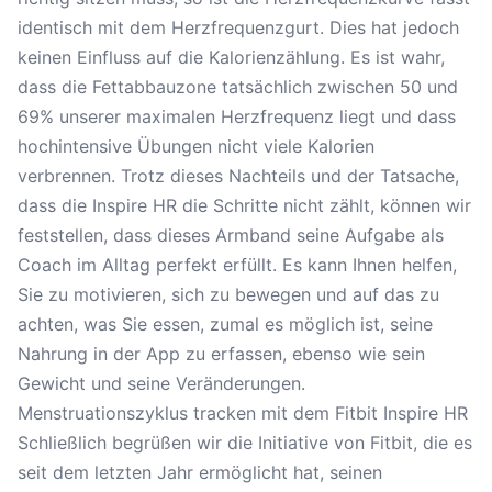
identisch mit dem Herzfrequenzgurt. Dies hat jedoch
keinen Einfluss auf die Kalorienzählung. Es ist wahr,
dass die Fettabbauzone tatsächlich zwischen 50 und
69% unserer maximalen Herzfrequenz liegt und dass
hochintensive Übungen nicht viele Kalorien
verbrennen. Trotz dieses Nachteils und der Tatsache,
dass die Inspire HR die Schritte nicht zählt, können wir
feststellen, dass dieses Armband seine Aufgabe als
Coach im Alltag perfekt erfüllt. Es kann Ihnen helfen,
Sie zu motivieren, sich zu bewegen und auf das zu
achten, was Sie essen, zumal es möglich ist, seine
Nahrung in der App zu erfassen, ebenso wie sein
Gewicht und seine Veränderungen.
Menstruationszyklus tracken mit dem Fitbit Inspire HR
Schließlich begrüßen wir die Initiative von Fitbit, die es
seit dem letzten Jahr ermöglicht hat, seinen