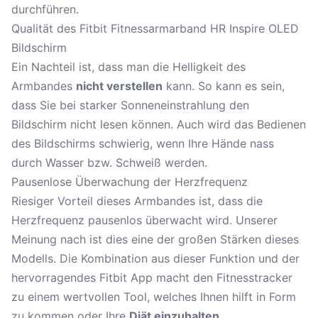
durchführen.
Qualität des Fitbit Fitnessarmarband HR Inspire OLED
Bildschirm
Ein Nachteil ist, dass man die Helligkeit des
Armbandes
nicht verstellen
kann. So kann es sein,
dass Sie bei starker Sonneneinstrahlung den
Bildschirm nicht lesen können. Auch wird das Bedienen
des Bildschirms schwierig, wenn Ihre Hände nass
durch Wasser bzw. Schweiß werden.
Pausenlose Überwachung der Herzfrequenz
Riesiger Vorteil dieses Armbandes ist, dass die
Herzfrequenz pausenlos überwacht wird. Unserer
Meinung nach ist dies eine der großen Stärken dieses
Modells. Die Kombination aus dieser Funktion und der
hervorragendes Fitbit App macht den Fitnesstracker
zu einem wertvollen Tool, welches Ihnen hilft in Form
zu kommen oder Ihre
Diät einzuhalten
.