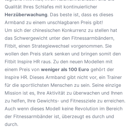
Qualität Ihres Schlafes mit kontinuierlicher
Herzüberwachung
. Das beste ist, dass es dieses
Armband zu einem unschlagbaren Preis gibt!
Um sich der chinesischen Konkurrenz zu stellen hat
das
Schwergewicht unter den Fitnessarmbändern
,
Fitbit, einen Strategiewechsel vorgenommen. Sie
wollen den Preis stark senken und bringen somit den
Fitbit Inspire HR raus. Zu den neuen Modellen mit
einem Preis von
weniger als 100 Euro
gehört der
Inspire HR. Dieses Armband gibt nicht vor, ein Trainer
für die sportlichsten Menschen zu sein. Seine einzige
Mission ist es, Ihre Aktivität zu überwachen und Ihnen
zu helfen, Ihre Gewichts- und Fitnessziele zu erreichen.
Auch wenn dieses Modell keine Revolution im Bereich
der Fitnessarmbänder ist, überzeugt es durch und
durch.