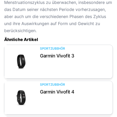
Menstruationszyklus zu überwachen, insbesondere um
das Datum seiner nächsten Periode vorherzusagen,
aber auch um die verschiedenen Phasen des Zyklus
und ihre Auswirkungen auf Form und Gewicht zu
berücksichtigen.
Ähnliche Artikel
SPORTZUBEHÖR
Garmin Vivofit 3
Artikel anzeigen
SPORTZUBEHÖR
Garmin Vivofit 4
Artikel anzeigen