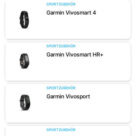
SPORTZUBEHÖR
Garmin Vivosmart 4
Artikel anzeigen
SPORTZUBEHÖR
Garmin Vivosmart HR+
Artikel anzeigen
SPORTZUBEHÖR
Garmin Vivosport
Artikel anzeigen
SPORTZUBEHÖR