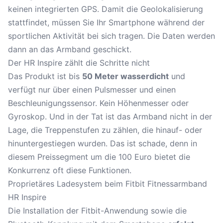
keinen integrierten GPS. Damit die
Geolokalisierung
stattfindet, müssen Sie Ihr Smartphone während der
sportlichen Aktivität bei sich tragen. Die Daten werden
dann an das Armband geschickt.
Der HR Inspire zählt die Schritte nicht
Das Produkt ist bis
50 Meter wasserdicht
und
verfügt nur über einen Pulsmesser und einen
Beschleunigungssensor. Kein Höhenmesser oder
Gyroskop
. Und in der Tat ist das Armband nicht in der
Lage, die Treppenstufen zu zählen, die hinauf- oder
hinuntergestiegen wurden. Das ist schade, denn in
diesem Preissegment um die 100 Euro bietet die
Konkurrenz oft diese Funktionen.
Proprietäres Ladesystem beim Fitbit Fitnessarmband
HR Inspire
Die Installation der Fitbit-Anwendung sowie die