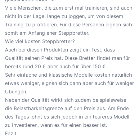
Viele Menschen, die zum erst mal trainieren, sind auch
nicht in der Lage, lange zu joggen, um von diesem
Training zu profitieren. Für diese Personen eignen sich
somit am Anfang eher Steppbretter.
Wie viel kosten Steppbretter?
Auch bei diesen Produkten zeigt ein Test, dass
Qualität seinen Preis hat. Diese Bretter findet man für
bereits rund 20 € aber auch für über 150 €.
Sehr einfache und klassische Modelle kosten natürlich
etwas weniger, eignen sich dann aber auch für weniger
Übungen.
Neben der Qualität wirkt sich zudem beispielsweise
die Belastbarkeitsgrenze auf den Preis aus. Am Ende
des Tages lohnt es sich jedoch in ein teureres Modell
zu investieren, wenn es für einen besser ist.
Fazit