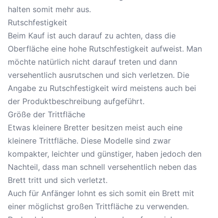
halten somit mehr aus.
Rutschfestigkeit
Beim Kauf ist auch darauf zu achten, dass die
Oberfläche eine hohe Rutschfestigkeit aufweist. Man
möchte natürlich nicht darauf treten und dann
versehentlich ausrutschen und sich verletzen. Die
Angabe zu Rutschfestigkeit wird meistens auch bei
der Produktbeschreibung aufgeführt.
Größe der Trittfläche
Etwas kleinere Bretter besitzen meist auch eine
kleinere Trittfläche. Diese Modelle sind zwar
kompakter, leichter und günstiger, haben jedoch den
Nachteil, dass man schnell versehentlich neben das
Brett tritt und sich verletzt.
Auch für Anfänger lohnt es sich somit ein Brett mit
einer möglichst großen Trittfläche zu verwenden.