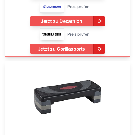
Preis prüfen
Jetzt zu Decathlon
Preis prüfen
Jetzt zu Gorillasports