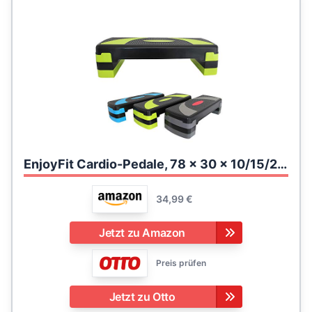
EnjoyFit Cardio-Pedale, 78 x 30 x 10/15/20 cm, 3 farbverstellbare Pedale
34,99 €
Jetzt zu Amazon
Preis prüfen
Jetzt zu Otto