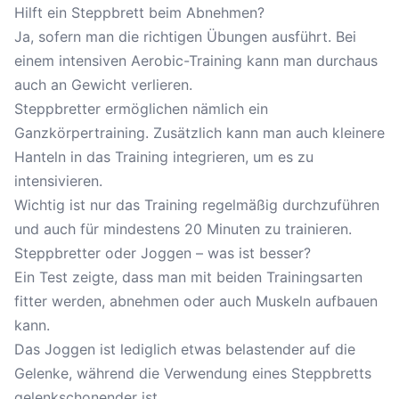
Hilft ein Steppbrett beim Abnehmen?
Ja, sofern man die richtigen Übungen ausführt. Bei
einem intensiven Aerobic-Training kann man durchaus
auch an Gewicht verlieren.
Steppbretter ermöglichen nämlich ein
Ganzkörpertraining. Zusätzlich kann man auch kleinere
Hanteln in das Training integrieren, um es zu
intensivieren.
Wichtig ist nur das Training regelmäßig durchzuführen
und auch für mindestens 20 Minuten zu trainieren.
Steppbretter oder Joggen – was ist besser?
Ein Test zeigte, dass man mit beiden Trainingsarten
fitter werden, abnehmen oder auch Muskeln aufbauen
kann.
Das Joggen ist lediglich etwas belastender auf die
Gelenke, während die Verwendung eines Steppbretts
gelenkschonender ist.