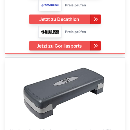
Preis prüfen
Jetzt zu Decathlon
Preis prüfen
Jetzt zu Gorillasports