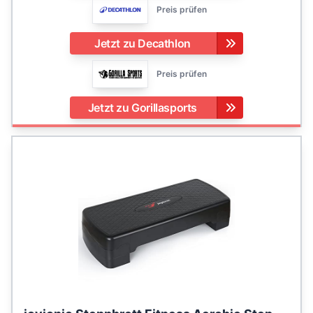
Preis prüfen
Jetzt zu Decathlon
Preis prüfen
Jetzt zu Gorillasports