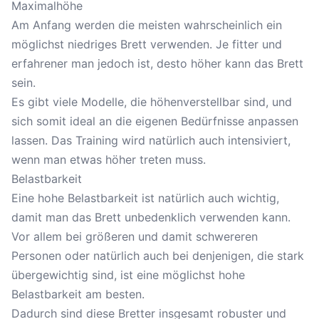
Maximalhöhe
Am Anfang werden die meisten wahrscheinlich ein
möglichst niedriges Brett verwenden. Je fitter und
erfahrener man jedoch ist, desto höher kann das Brett
sein.
Es gibt viele Modelle, die höhenverstellbar sind, und
sich somit ideal an die eigenen Bedürfnisse anpassen
lassen. Das Training wird natürlich auch intensiviert,
wenn man etwas höher treten muss.
Belastbarkeit
Eine hohe Belastbarkeit ist natürlich auch wichtig,
damit man das Brett unbedenklich verwenden kann.
Vor allem bei größeren und damit schwereren
Personen oder natürlich auch bei denjenigen, die stark
übergewichtig sind, ist eine möglichst hohe
Belastbarkeit am besten.
Dadurch sind diese Bretter insgesamt robuster und