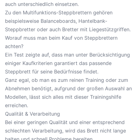
auch unterschiedlich einsetzen.
Zu den Multifunktions-Steppbrettern gehören
beispielsweise Balanceboards, Hantelbank-
Steppbretter oder auch Bretter mit Liegestützgriffen.
Worauf muss man beim Kauf von Steppbrettern
achten?
Ein Test zeigte auf, dass man unter Berücksichtigung
einiger Kaufkriterien garantiert das passende
Steppbrett für seine Bedürfnisse findet.
Ganz egal, ob man es zum reinen Training oder zum
Abnehmen benötigt, aufgrund der großen Auswahl an
Modellen, lässt sich alles mit dieser Trainingshilfe
erreichen.
Qualität & Verarbeitung
Bei einer geringen Qualität und einer entsprechend
schlechten Verarbeitung, wird das Brett nicht lange
halten und schnell Probleme bereiten.