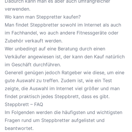
Dadurch kann man es aber auch umfangreicher
verwenden.
Wo kann man Steppretter kaufen?
Man findet Steppbretter sowohl im Internet als auch
im Fachhandel, wo auch andere Fitnessgeräte oder
Zubehör verkauft werden.
Wer unbedingt auf eine Beratung durch einen
Verkäufer angewiesen ist, der kann den Kauf natürlich
im Geschäft durchführen.
Generell genügen jedoch Ratgeber wie diese, um eine
gute Auswahl zu treffen. Zudem ist, wie ein Test
zeigte, die Auswahl im Internet viel größer und man
findet praktisch jedes Steppbrett, dass es gibt.
Steppbrett – FAQ
Im Folgenden werden die häufigsten und wichtigsten
Fragen rund um Steppbretter aufgelistet und
beantwortet.