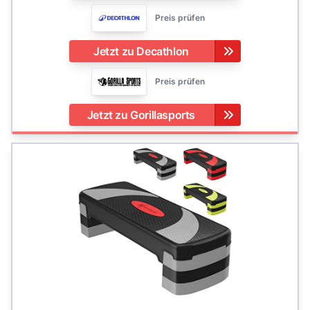
Preis prüfen
Jetzt zu Decathlon
Preis prüfen
Jetzt zu Gorillasports