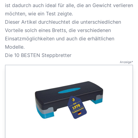
ist dadurch auch ideal für alle, die an Gewicht verlieren
möchten, wie ein Test zeigte.
Dieser Artikel durchleuchtet die unterschiedlichen
Vorteile solch eines Bretts, die verschiedenen
Einsatzmöglichkeiten und auch die erhältlichen
Modelle.
Die 10 BESTEN Steppbretter
Anzeige*