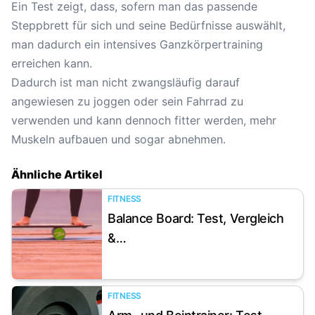
Ein Test zeigt, dass, sofern man das passende
Steppbrett für sich und seine Bedürfnisse auswählt,
man dadurch ein intensives Ganzkörpertraining
erreichen kann.
Dadurch ist man nicht zwangsläufig darauf
angewiesen zu joggen oder sein Fahrrad zu
verwenden und kann dennoch fitter werden, mehr
Muskeln aufbauen und sogar abnehmen.
Ähnliche Artikel
FITNESS
Balance Board: Test, Vergleich
Artikel anzeigen
&…
FITNESS