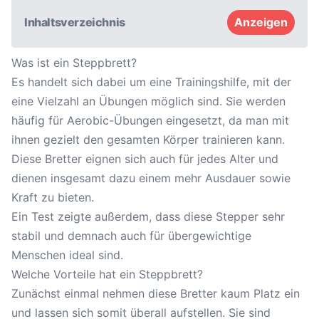
Inhaltsverzeichnis
Anzeigen
Was ist ein Steppbrett?
Es handelt sich dabei um eine Trainingshilfe, mit der
eine Vielzahl an Übungen möglich sind. Sie werden
häufig für Aerobic-Übungen eingesetzt, da man mit
ihnen gezielt den gesamten Körper trainieren kann.
Diese Bretter eignen sich auch für jedes Alter und
dienen insgesamt dazu einem mehr Ausdauer sowie
Kraft zu bieten.
Ein Test zeigte außerdem, dass diese Stepper sehr
stabil und demnach auch für übergewichtige
Menschen ideal sind.
Welche Vorteile hat ein Steppbrett?
Zunächst einmal nehmen diese Bretter kaum Platz ein
und lassen sich somit überall aufstellen. Sie sind