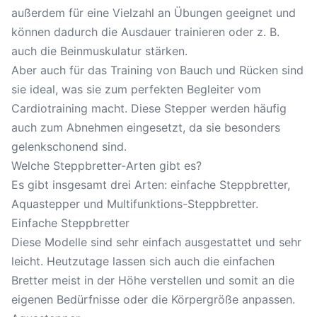
außerdem für eine Vielzahl an Übungen geeignet und
können dadurch die Ausdauer trainieren oder z. B.
auch die Beinmuskulatur stärken.
Aber auch für das Training von Bauch und Rücken sind
sie ideal, was sie zum perfekten Begleiter vom
Cardiotraining macht. Diese Stepper werden häufig
auch zum Abnehmen eingesetzt, da sie besonders
gelenkschonend sind.
Welche Steppbretter-Arten gibt es?
Es gibt insgesamt drei Arten: einfache Steppbretter,
Aquastepper und Multifunktions-Steppbretter.
Einfache Steppbretter
Diese Modelle sind sehr einfach ausgestattet und sehr
leicht. Heutzutage lassen sich auch die einfachen
Bretter meist in der Höhe verstellen und somit an die
eigenen Bedürfnisse oder die Körpergröße anpassen.