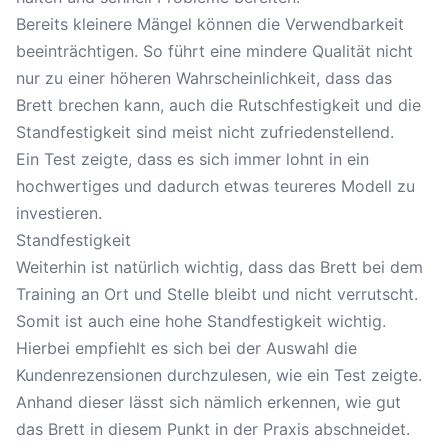
Bereits kleinere Mängel können die Verwendbarkeit
beeinträchtigen. So führt eine mindere Qualität nicht
nur zu einer höheren Wahrscheinlichkeit, dass das
Brett brechen kann, auch die Rutschfestigkeit und die
Standfestigkeit sind meist nicht zufriedenstellend.
Ein Test zeigte, dass es sich immer lohnt in ein
hochwertiges und dadurch etwas teureres Modell zu
investieren.
Standfestigkeit
Weiterhin ist natürlich wichtig, dass das Brett bei dem
Training an Ort und Stelle bleibt und nicht verrutscht.
Somit ist auch eine hohe Standfestigkeit wichtig.
Hierbei empfiehlt es sich bei der Auswahl die
Kundenrezensionen durchzulesen, wie ein Test zeigte.
Anhand dieser lässt sich nämlich erkennen, wie gut
das Brett in diesem Punkt in der Praxis abschneidet.