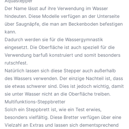
Aquastepper
Der Name lässt auf ihre Verwendung im Wasser
hindeuten. Diese Modelle verfügen an der Unterseite
über Saugnäpfe, die man am Beckenboden befestigen
kann.
Dadurch werden sie für die Wassergymnastik
eingesetzt. Die Oberfläche ist auch speziell für die
Verwendung barfuß konstruiert und somit besonders
rutschfest.
Natürlich lassen sich diese Stepper auch außerhalb
des Wassers verwenden. Der einzige Nachteil ist, dass
sie etwas schwerer sind. Dies ist jedoch wichtig, damit
sie unter Wasser nicht an die Oberfläche treiben.
Multifunktions-Steppbretter
Solch ein Steppbrett ist, wie ein Test erwies,
besonders vielfältig. Diese Bretter verfügen über eine
Vielzahl an Extras und lassen sich dementsprechend