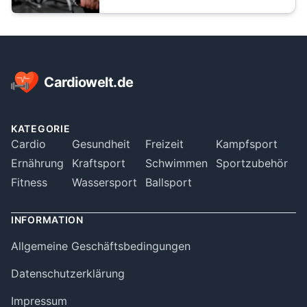
Footer
Cardiowelt.de
KATEGORIE
Cardio
Gesundheit
Freizeit
Kampfsport
Ernährung
Kraftsport
Schwimmen
Sportzubehör
Fitness
Wassersport
Ballsport
INFORMATION
Allgemeine Geschäftsbedingungen
Datenschutzerklärung
Impressum