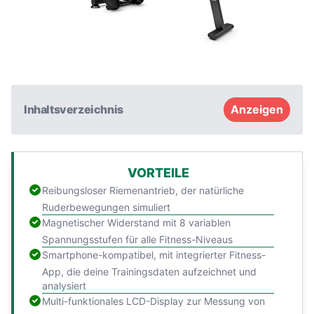
Inhaltsverzeichnis
Anzeigen
VORTEILE
Reibungsloser Riemenantrieb, der natürliche
Ruderbewegungen simuliert
Magnetischer Widerstand mit 8 variablen
Spannungsstufen für alle Fitness-Niveaus
Smartphone-kompatibel, mit integrierter Fitness-
App, die deine Trainingsdaten aufzeichnet und
analysiert
Multi-funktionales LCD-Display zur Messung von