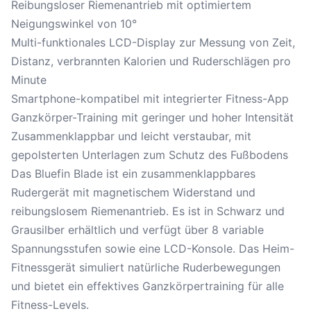
Reibungsloser Riemenantrieb mit optimiertem
Neigungswinkel von 10°
Multi-funktionales LCD-Display zur Messung von Zeit,
Distanz, verbrannten Kalorien und Ruderschlägen pro
Minute
Smartphone-kompatibel mit integrierter Fitness-App
Ganzkörper-Training mit geringer und hoher Intensität
Zusammenklappbar und leicht verstaubar, mit
gepolsterten Unterlagen zum Schutz des Fußbodens
Das Bluefin Blade ist ein zusammenklappbares
Rudergerät
mit magnetischem Widerstand und
reibungslosem Riemenantrieb. Es ist in Schwarz und
Grausilber erhältlich und verfügt über 8 variable
Spannungsstufen sowie eine LCD-Konsole. Das Heim-
Fitnessgerät simuliert natürliche Ruderbewegungen
und bietet ein effektives Ganzkörpertraining für alle
Fitness-Levels.