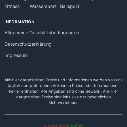
Fitness
Wassersport
Ballsport
INFORMATION
Allgemeine Geschäftsbedingungen
Datenschutzerklärung
Impressum
Alle hier dargestellten Preise und Informationen werden von uns
täglich überprüft dennoch können Preise oder Informationen
Fehler enthalten. Alle Angaben sind ohne Gewähr . Alle Hier
dargestellten Preise sind inklusive der gesetzlichen
Mehrwertsteuer.