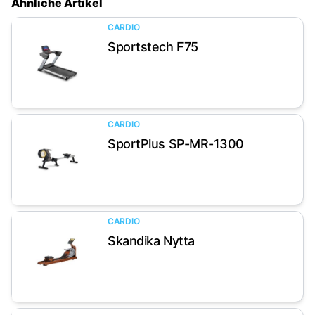
Ähnliche Artikel
CARDIO
Sportstech F75
Artikel anzeigen
CARDIO
SportPlus SP-MR-1300
Artikel anzeigen
CARDIO
Skandika Nytta
Artikel anzeigen