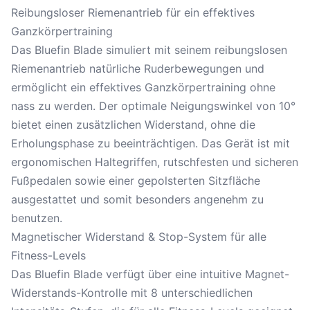
Reibungsloser Riemenantrieb für ein effektives
Ganzkörpertraining
Das Bluefin Blade simuliert mit seinem reibungslosen
Riemenantrieb natürliche Ruderbewegungen und
ermöglicht ein effektives Ganzkörpertraining ohne
nass zu werden. Der optimale Neigungswinkel von 10°
bietet einen zusätzlichen Widerstand, ohne die
Erholungsphase zu beeinträchtigen. Das Gerät ist mit
ergonomischen Haltegriffen, rutschfesten und sicheren
Fußpedalen sowie einer gepolsterten Sitzfläche
ausgestattet und somit besonders angenehm zu
benutzen.
Magnetischer Widerstand & Stop-System für alle
Fitness-Levels
Das Bluefin Blade verfügt über eine intuitive Magnet-
Widerstands-Kontrolle mit 8 unterschiedlichen