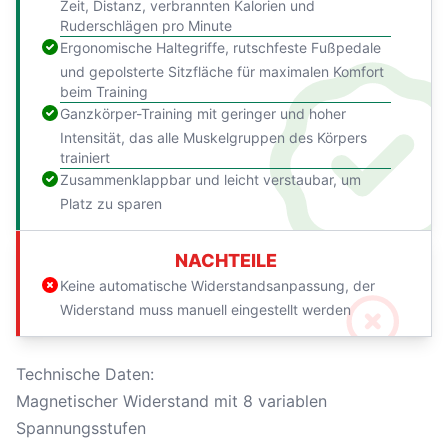
Zeit, Distanz, verbrannten Kalorien und
Ruderschlägen pro Minute
Ergonomische Haltegriffe, rutschfeste Fußpedale
und gepolsterte Sitzfläche für maximalen Komfort
beim Training
Ganzkörper-Training mit geringer und hoher
Intensität, das alle Muskelgruppen des Körpers
trainiert
Zusammenklappbar und leicht verstaubar, um
Platz zu sparen
NACHTEILE
Keine automatische Widerstandsanpassung, der
Widerstand muss manuell eingestellt werden
Technische Daten:
Magnetischer Widerstand mit 8 variablen
Spannungsstufen