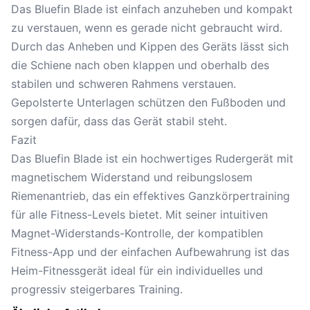
Das Bluefin Blade ist einfach anzuheben und kompakt
zu verstauen, wenn es gerade nicht gebraucht wird.
Durch das Anheben und Kippen des Geräts lässt sich
die Schiene nach oben klappen und oberhalb des
stabilen und schweren Rahmens verstauen.
Gepolsterte Unterlagen schützen den Fußboden und
sorgen dafür, dass das Gerät stabil steht.
Fazit
Das Bluefin Blade ist ein hochwertiges Rudergerät mit
magnetischem Widerstand und reibungslosem
Riemenantrieb, das ein effektives Ganzkörpertraining
für alle Fitness-Levels bietet. Mit seiner intuitiven
Magnet-Widerstands-Kontrolle, der kompatiblen
Fitness-App und der einfachen Aufbewahrung ist das
Heim-Fitnessgerät ideal für ein individuelles und
progressiv steigerbares Training.