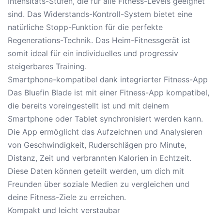
Intensitäts-Stufen, die für alle Fitness-Levels geeignet
sind. Das Widerstands-Kontroll-System bietet eine
natürliche Stopp-Funktion für die perfekte
Regenerations-Technik. Das Heim-Fitnessgerät ist
somit ideal für ein individuelles und progressiv
steigerbares Training.
Smartphone-kompatibel dank integrierter Fitness-App
Das Bluefin Blade ist mit einer Fitness-App kompatibel,
die bereits voreingestellt ist und mit deinem
Smartphone oder Tablet synchronisiert werden kann.
Die App ermöglicht das Aufzeichnen und Analysieren
von Geschwindigkeit, Ruderschlägen pro Minute,
Distanz, Zeit und verbrannten Kalorien in Echtzeit.
Diese Daten können geteilt werden, um dich mit
Freunden über soziale Medien zu vergleichen und
deine Fitness-Ziele zu erreichen.
Kompakt und leicht verstaubar