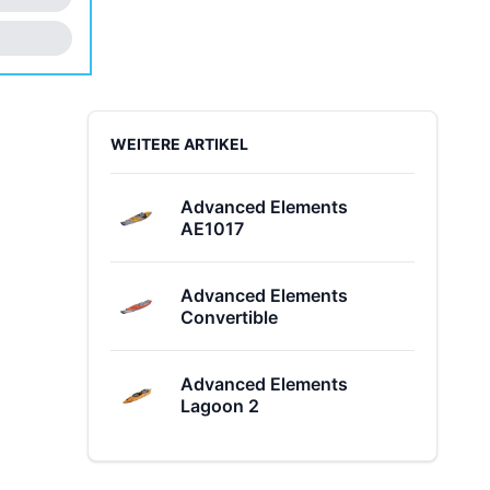
Sidebar
WEITERE ARTIKEL
Advanced Elements
AE1017
Advanced Elements
Convertible
Advanced Elements
Lagoon 2