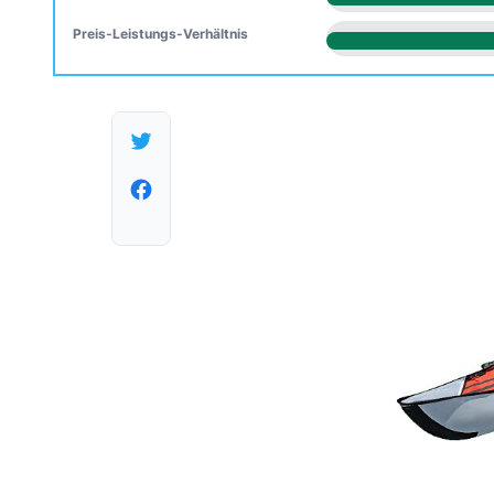
Preis-Leistungs-Verhältnis