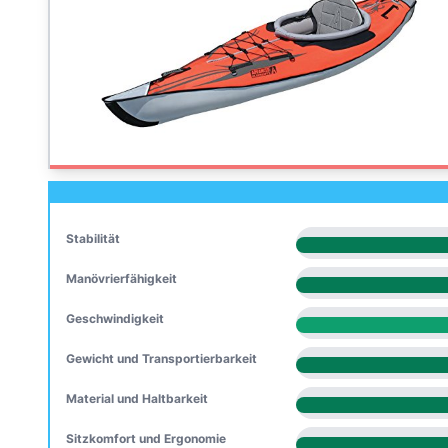
Stabilität
Manövrierfähigkeit
Geschwindigkeit
Gewicht und Transportierbarkeit
Material und Haltbarkeit
Sitzkomfort und Ergonomie